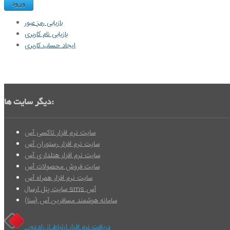
ورود
بازیابی رمز عبور
بازیابی نام کاربری
ایجاد حساب کاربری
دیگر سایت ها:
سایت نرم افزار تاکسی آس
سایت نرم افزار رستوران آس
سایت نرم افزار هتلداری آس
سایت فروش محصولات آس
سایت نرم افزار همراه آس
سایت پنل ارسال sms آس
سامانه هوشمند مسافرین آس (سنا)
دریافت نرم افزار ارتباط از راه دور