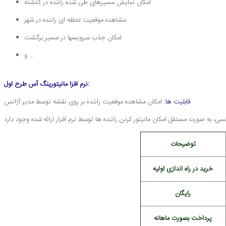
امکان نمایش مسیرهای طی شده راننده در گذشته
مشاهده موقعیت لحظه ای راننده در شهر
امکان جذب سرویسها در مسیر برگشت
و ...
نرم افزا مانیتورینگ آس طرح اول:
قابلیت ها:
امکان مشاهده موقعیت راننده بر روی نقشه توسط مدیر آژانس
توضیحات
خرید در راه اندازی اولیه
رایگان
پرداخت بصورت ماهانه