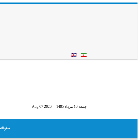
جمعه 16 مرداد 1405
Aug 07 2026
سئوالا