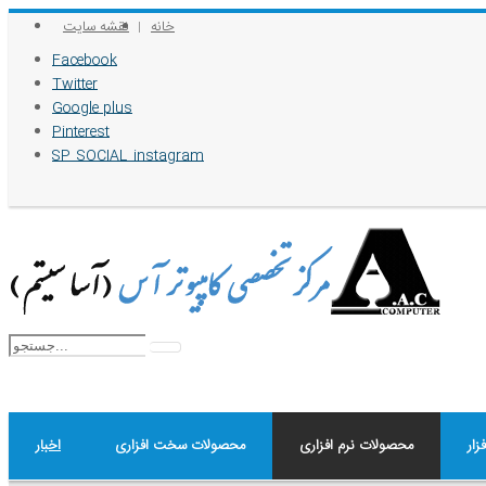
خانه
نقشه سایت
Facebook
Twitter
Google plus
Pinterest
SP_SOCIAL_instagram
زار
محصولات نرم افزاری
محصولات سخت افزاری
اخبار