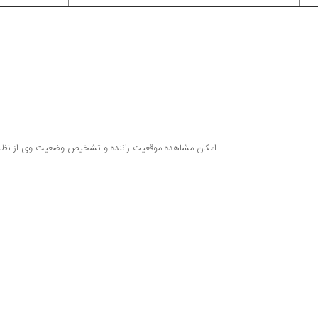
3- امکان مشاهده موقعیت راننده و تشخیص وضعیت وی از نظر