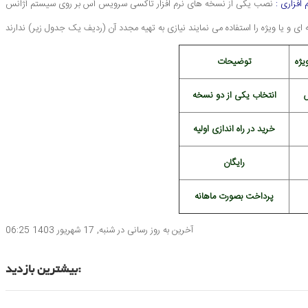
 افزاری :
نصب یکی از نسخه های نرم افزار تاکسی سرویس آس بر روی سیستم آژانس
یژه
توضیحات
انتخاب یکی از دو نسخه
خرید در راه اندازی اولیه
رایگان
پرداخت بصورت ماهانه
آخرین به روز رسانی در شنبه, 17 شهریور 1403 06:25
بیشترین بازدید: